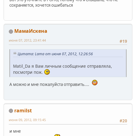
сохраняется, хочется ошибаться
МамаИскена
июня 07, 2012, 23:41:44
#19
Цитата: Lama от июня 07, 2012, 12:26:56
Matil_Da я Вам личным сообщение отправляла,
посмотри пож.
А можно и мне пожалуйста отправить....
ramilst
июня 09, 2012, 09:15:45
#20
и мне