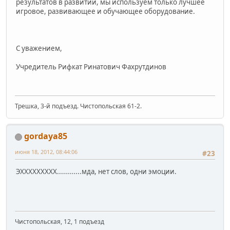
результатов в развитии, мы используем только лучшее
игровое, развивающее и обучающее оборудование.
С уважением,
Учредитель Рифкат Ринатович Фахрутдинов
Трешка, 3-й подъезд. Чистопольская 61-2.
gordaya85
июня 18, 2012, 08:44:06
#23
ЭХХХХХХХХХ............мда, нет слов, одни эмоции.
Чистопольская, 12, 1 подъезд