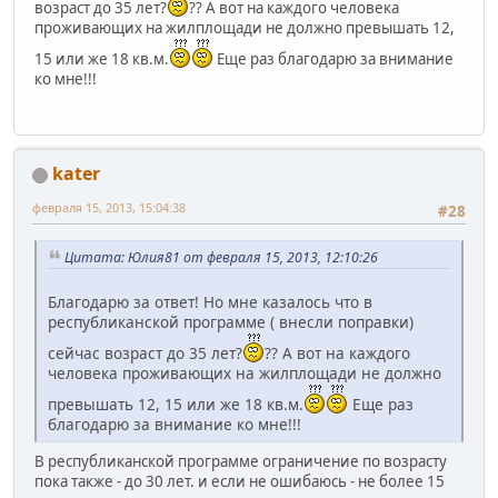
возраст до 35 лет?
?? А вот на каждого человека
проживающих на жилплощади не должно превышать 12,
15 или же 18 кв.м.
Еще раз благодарю за внимание
ко мне!!!
kater
февраля 15, 2013, 15:04:38
#28
Цитата: Юлия81 от февраля 15, 2013, 12:10:26
Благодарю за ответ! Но мне казалось что в
республиканской программе ( внесли поправки)
сейчас возраст до 35 лет?
?? А вот на каждого
человека проживающих на жилплощади не должно
превышать 12, 15 или же 18 кв.м.
Еще раз
благодарю за внимание ко мне!!!
В республиканской программе ограничение по возрасту
пока также - до 30 лет. и если не ошибаюсь - не более 15