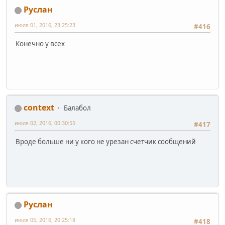
Pуслан
июля 01, 2016, 23:25:23
#416
Конечно у всех
context
Балабол
июля 02, 2016, 00:30:55
#417
Вроде больше ни у кого не урезан счетчик сообщений
Pуслан
июля 05, 2016, 20:25:18
#418