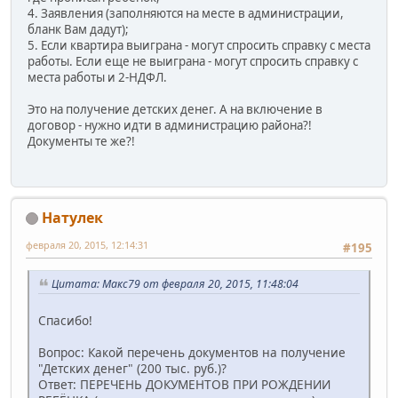
4. Заявления (заполняются на месте в администрации,
бланк Вам дадут);
5. Если квартира выиграна - могут спросить справку с места
работы. Если еще не выиграна - могут спросить справку с
места работы и 2-НДФЛ.
Это на получение детских денег. А на включение в
договор - нужно идти в администрацию района?!
Документы те же?!
Натулек
февраля 20, 2015, 12:14:31
#195
Цитата: Макс79 от февраля 20, 2015, 11:48:04
Спасибо!
Вопрос: Какой перечень документов на получение
"Детских денег" (200 тыс. руб.)?
Ответ: ПЕРЕЧЕНЬ ДОКУМЕНТОВ ПРИ РОЖДЕНИИ