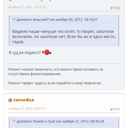
ноября 21, 2012, 19:12:55
#176
Цитата: Ильсия67 от ноября 20, 2012, 18:19:21
Видимо наши чинуши что хотят, то творят, захотели
включили, не захотели нет. Всех бы их в одно место,
гадов.
В суд их подать!!!
Ремонт нельзя закончить, его можно приостановить за
отсутствием финансирования.
Ремонт творит чудеса, если подойти к нему творчески.
сини4ка
ноября 21, 2012, 20:47:17
#177
Цитата: Ринат и Гуля от ноября 21, 2012, 08:36:29