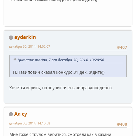
aydarkin
декабря 30, 2014, 14:02:07
#407
Цитата: marina_7 от декабря 30, 2014, 13:20:56
Н.Назипович сказал конкурс 31 дек. Ждите))
Хочется верить, но звучит очень неправдоподобно.
Ал су
декабря 30, 2014, 14:10:58
#408
Мне тоже с трудом вериться, смотрела как в казани