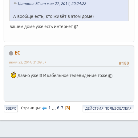
Цитата: ЕС от мая 27, 2014, 20:24:22
А вообще есть, кто живёт в этом доме?
вашем доме уже есть интернет ))?
ЕС
июля 22, 2014, 21:09:57
#180
Давно уже!!! И кабельное телевидение тоже))))
1
...
6
7
Страницы
8
ВВЕРХ
ДЕЙСТВИЯ ПОЛЬЗОВАТЕЛЯ