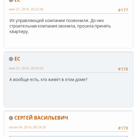
мая 27, 2014, 20:22:56
#177
Из управляющей компании позвонили. До них
строительная компания звонила, просила принять
квартиру.
ЕС
мая 27, 2014, 20:24:22
#178
А вообще есть, кто живёт в этом доме?
СЕРГЕЙ ВАСИЛЬЕВИЧ
июля 04, 2014, 09:24:39
#179