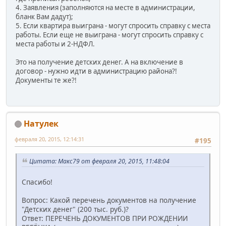
4. Заявления (заполняются на месте в администрации,
бланк Вам дадут);
5. Если квартира выиграна - могут спросить справку с места
работы. Если еще не выиграна - могут спросить справку с
места работы и 2-НДФЛ.
Это на получение детских денег. А на включение в
договор - нужно идти в администрацию района?!
Документы те же?!
Натулек
февраля 20, 2015, 12:14:31
#195
Цитата: Макс79 от февраля 20, 2015, 11:48:04
Спасибо!
Вопрос: Какой перечень документов на получение
"Детских денег" (200 тыс. руб.)?
Ответ: ПЕРЕЧЕНЬ ДОКУМЕНТОВ ПРИ РОЖДЕНИИ