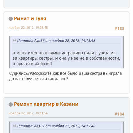
Ринат и Гуля
ноября 22, 2012, 19:08:48
#183
Цитата: Аля87 от ноября 22, 2012, 14:13:48
а меня именно в администрации сняли с учета из-
за квартиры сестры, и она у нее не в собственности,
а просто в их базе!!
Судились?Расскажите,как все было.Ваша сестра выиграла
до вас получается,а как давно?
Ремонт квартир в Казани
ноября 22, 2012, 19:11:56
#184
Цитата: Аля87 от ноября 22, 2012, 14:13:48