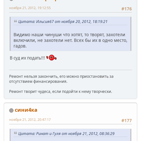
ноября 21, 2012, 19:12:55
#176
Цитата: Ильсия67 от ноября 20, 2012, 18:19:21
Видимо наши чинуши что хотят, то творят, захотели
включили, не захотели нет. Всех бы их в одно место,
гадов.
В суд их подать!!!
Ремонт нельзя закончить, его можно приостановить за
отсутствием финансирования.
Ремонт творит чудеса, если подойти к нему творчески.
сини4ка
ноября 21, 2012, 20:47:17
#177
Цитата: Ринат и Гуля от ноября 21, 2012, 08:36:29