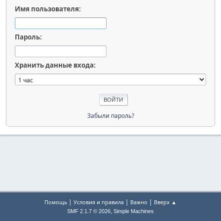
Имя пользователя:
Пароль:
Хранить данные входа:
Забыли пароль?
|
|
|
Помощь
Условия и правила
Важно
Вверх ▲
,
SMF 2.1.7 © 2026
Simple Machines