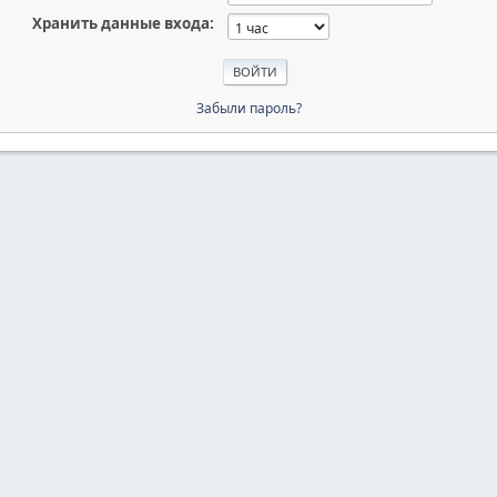
Хранить данные входа:
Забыли пароль?