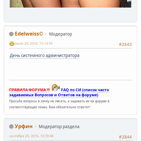
Edelweiss©
Модератор
июля 29, 2016, 15:14:59
#2843
День системного администратора
ПРАВИЛА ФОРУМА !!!
FAQ по СИ (список часто
задаваемых Вопросов и Ответов на форуме)
Просьба вопросы в личку не писать, а задавать их на форуме в
соответствующих темах, Вам обязательно ответят!
Урфин
Модератор раздела
сентября 20, 2016, 10:39:48
#2844