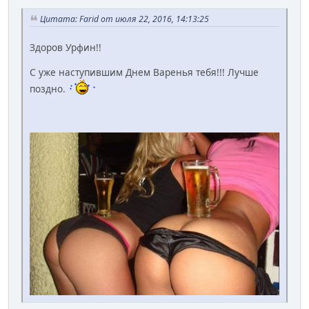
Цитата: Farid от июля 22, 2016, 14:13:25
Здоров Урфин!!
С уже наступившим Днем Варенья тебя!!! Лучше
поздно.