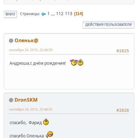
1
...
112
113
Страницы
114
ВНИЗ
ДЕЙСТВИЯ ПОЛЬЗОВАТЕЛЯ
Оленьк@
сентября 24, 2015, 22:48:59
#2825
Андрюша,с днём рождения!
DronSKM
сентября 24, 2015, 23:48:55
#2826
спасибо, Фарид
спасибо Оленька