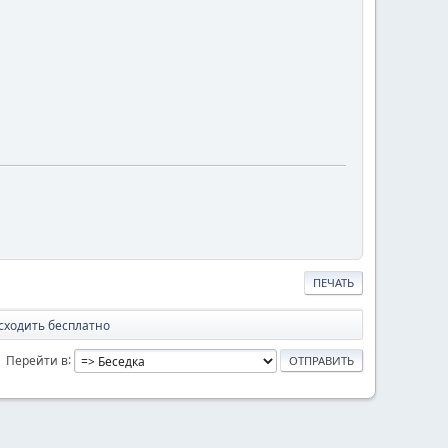
ПЕЧАТЬ
 сходить бесплатно
Перейти в