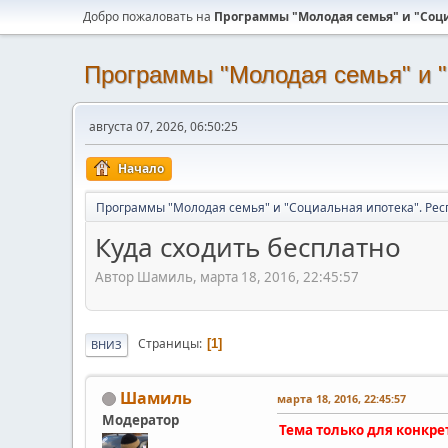
Добро пожаловать на
Программы "Молодая семья" и "Соци
Программы "Молодая семья" и "
августа 07, 2026, 06:50:25
Начало
Программы "Молодая семья" и "Социальная ипотека". Рес
Куда сходить бесплатно
Автор Шамиль, марта 18, 2016, 22:45:57
Страницы
1
ВНИЗ
Шамиль
марта 18, 2016, 22:45:57
Модератор
Тема только для конкре