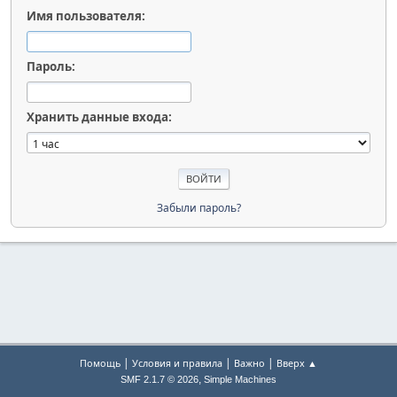
Имя пользователя:
Пароль:
Хранить данные входа:
Забыли пароль?
|
|
|
Помощь
Условия и правила
Важно
Вверх ▲
,
SMF 2.1.7 © 2026
Simple Machines