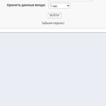
Хранить данные входа:
Забыли пароль?