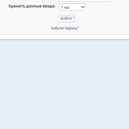
Хранить данные входа:
Забыли пароль?