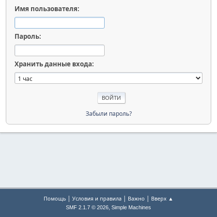
Имя пользователя:
Пароль:
Хранить данные входа:
Забыли пароль?
|
|
|
Помощь
Условия и правила
Важно
Вверх ▲
,
SMF 2.1.7 © 2026
Simple Machines