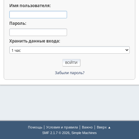
Имя пользователя:
Пароль:
Хранить данные входа:
Забыли пароль?
|
|
|
Помощь
Условия и правила
Важно
Вверх ▲
,
SMF 2.1.7 © 2026
Simple Machines