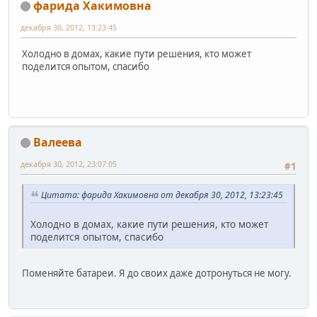
фарида Хакимовна
декабря 30, 2012, 13:23:45
Холодно в домах, какие пути решения, кто может
поделится опытом, спасибо
Валеева
декабря 30, 2012, 23:07:05
#1
Цитата: фарида Хакимовна от декабря 30, 2012, 13:23:45
Холодно в домах, какие пути решения, кто может
поделится опытом, спасибо
Поменяйте батареи. Я до своих даже дотронуться не могу.