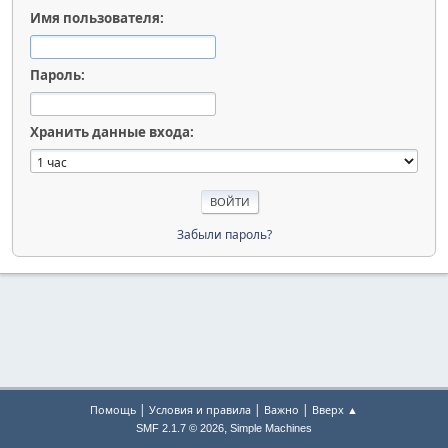
Имя пользователя:
Пароль:
Хранить данные входа:
Забыли пароль?
|
|
|
Помощь
Условия и правила
Важно
Вверх ▲
,
SMF 2.1.7 © 2026
Simple Machines