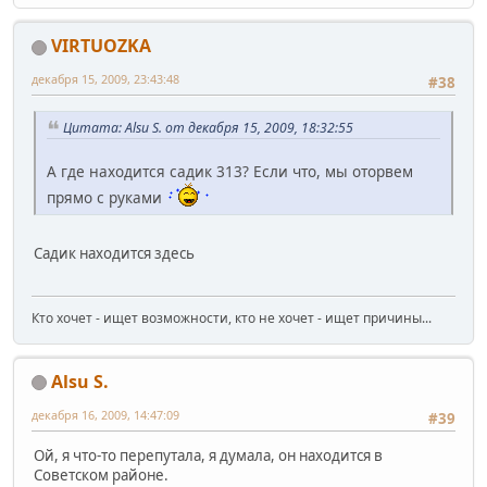
VIRTUOZKA
декабря 15, 2009, 23:43:48
#38
Цитата: Alsu S. от декабря 15, 2009, 18:32:55
А где находится садик 313? Если что, мы оторвем
прямо с руками
Садик находится здесь
Кто хочет - ищет возможности, кто не хочет - ищет причины...
Alsu S.
декабря 16, 2009, 14:47:09
#39
Ой, я что-то перепутала, я думала, он находится в
Советском районе.