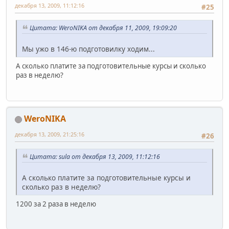
декабря 13, 2009, 11:12:16
#25
Цитата: WeroNIKA от декабря 11, 2009, 19:09:20
Мы ужо в 146-ю подготовилку ходим...
А сколько платите за подготовительные курсы и сколько
раз в неделю?
WeroNIKA
декабря 13, 2009, 21:25:16
#26
Цитата: sula от декабря 13, 2009, 11:12:16
А сколько платите за подготовительные курсы и
сколько раз в неделю?
1200 за 2 раза в неделю