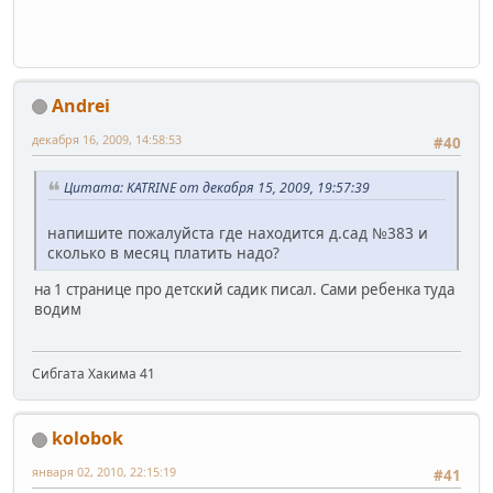
Andrei
декабря 16, 2009, 14:58:53
#40
Цитата: KATRINE от декабря 15, 2009, 19:57:39
напишите пожалуйста где находится д.сад №383 и
сколько в месяц платить надо?
на 1 странице про детский садик писал. Сами ребенка туда
водим
Сибгата Хакима 41
kolobok
января 02, 2010, 22:15:19
#41