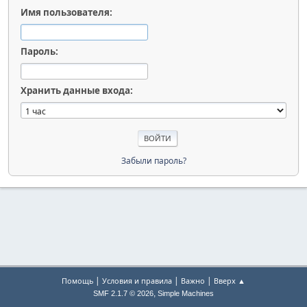
Имя пользователя:
Пароль:
Хранить данные входа:
Забыли пароль?
|
|
|
Помощь
Условия и правила
Важно
Вверх ▲
,
SMF 2.1.7 © 2026
Simple Machines