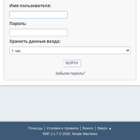
Имя пользователя:
Пароль:
Хранить данные входа:
Забыли пароль?
|
|
|
Помощь
Условия и правила
Важно
Вверх ▲
,
SMF 2.1.7 © 2026
Simple Machines