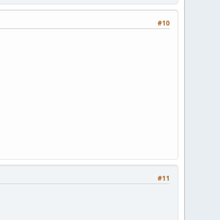
#10
#11