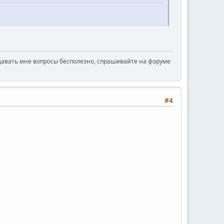
давать мне вопросы бесполезно, спрашивайте на форуме
#4