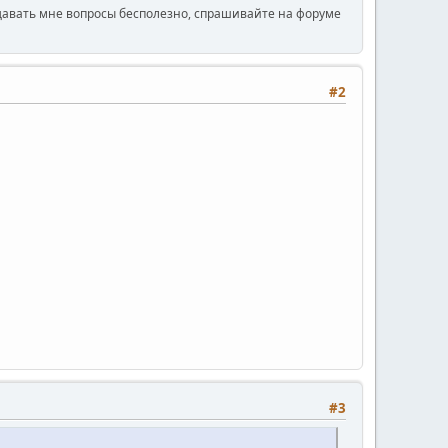
давать мне вопросы бесполезно, спрашивайте на форуме
#2
#3