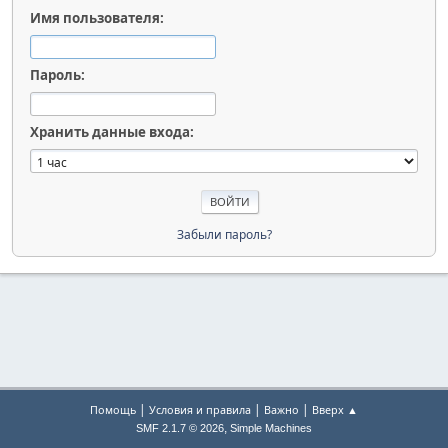
Имя пользователя:
Пароль:
Хранить данные входа:
Забыли пароль?
|
|
|
Помощь
Условия и правила
Важно
Вверх ▲
,
SMF 2.1.7 © 2026
Simple Machines