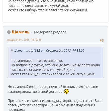
но вопрос в другом, что мне делать, кому претензию
писать, не оплачивать же чужой долг.
может кто-нибудь сталкивался с такой ситуацией.
Шамиль
Модератор раздела
февраля 04, 2013, 15:42:45
#3
Цитата: trip1982 от февраля 04, 2013, 14:38:00
я сомневаюсь что это законно.
но вопрос в другом, что мне делать, кому претензию
писать, не оплачивать же чужой долг.
может кто-нибудь сталкивался с такой ситуацией.
Не сомневайтесь, просто почитайте внимательно наше
законодательство и свой договор
Претензию можете писать куда угодно, но долг этот - Ваш,
потому что эта квартира - Ваша с момента подписания
протокола.