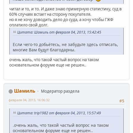
читал и то, и то. И даже знаю примерную статистику, суд в
60% случаях встает на сторону покупателя.
но я не хочу доводить дело до суда, а хочу чтобы ГЖФ
оплатило свой долг.
Цитата: Шамиль от февраля 04, 2013, 15:42:45
Если чего-то добьётесь, не забудьте здесь отписать,
многие Вам будут благодарны.
очень жаль, что такой частый вопрос на таком
основательном форуме еще не решен..
Шамиль
Модератор раздела
февраля 04, 2013, 16:06:32
#5
Цитата: trip1982 от февраля 04, 2013, 15:57:49
.очень жаль, что такой частый вопрос на таком
основательном форуме еще не решен..