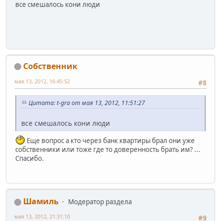
все смешалось кони люди
Собственник
мая 13, 2012, 16:45:52
#8
Цитата: t-gra от мая 13, 2012, 11:51:27
все смешалось кони люди
Еще вопрос а кто через банк квартиры брал они уже
собственники или тоже где то доверенность брать им? ...
Спасибо.
Шамиль
Модератор раздела
мая 13, 2012, 21:31:10
#9