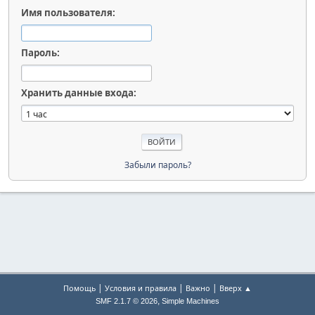
Имя пользователя:
Пароль:
Хранить данные входа:
Забыли пароль?
|
|
|
Помощь
Условия и правила
Важно
Вверх ▲
,
SMF 2.1.7 © 2026
Simple Machines